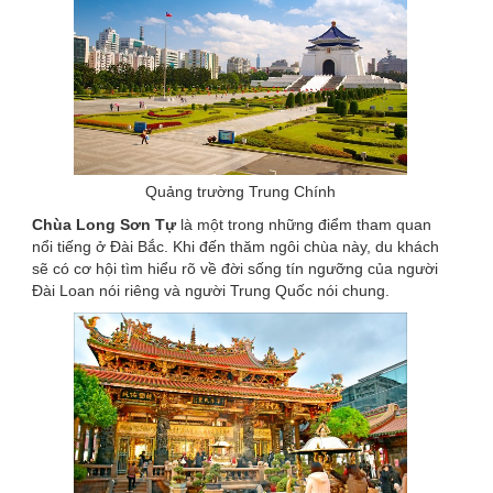
Quảng trường Trung Chính
Chùa Long Sơn Tự
là một trong những điểm tham quan
nổi tiếng ở Đài Bắc. Khi đến thăm ngôi chùa này, du khách
sẽ có cơ hội tìm hiểu rõ về đời sống tín ngưỡng của người
Đài Loan nói riêng và người Trung Quốc nói chung.