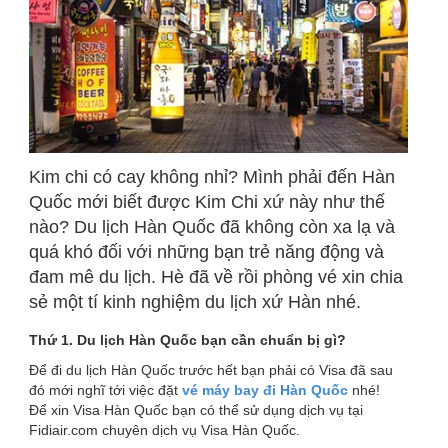
Kim chi có cay không nhỉ? Mình phải đến Hàn
Quốc mới biết được Kim Chi xứ này như thế
nào? Du lịch Hàn Quốc đã không còn xa lạ và
quá khó đối với những bạn trẻ năng động và
đam mê du lịch. Hè đã về rồi phòng vé xin chia
sẻ một tí kinh nghiệm du lịch xứ Hàn nhé.
Thứ 1. Du lịch Hàn Quốc bạn cần chuẩn bị gì?
Để đi du lịch Hàn Quốc trước hết bạn phải có Visa đã sau
đó mới nghĩ tới việc đặt
vé máy bay đi Hàn Quốc
nhé!
Để xin Visa Hàn Quốc bạn có thể sử dụng dịch vụ tại
Fidiair.com chuyên dịch vụ Visa Hàn Quốc.