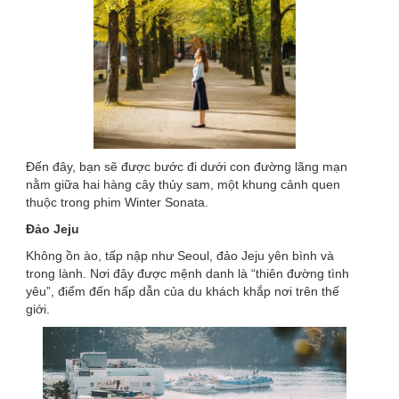
Đến đây, bạn sẽ được bước đi dưới con đường lãng mạn
nằm giữa hai hàng cây thủy sam, một khung cảnh quen
thuộc trong phim Winter Sonata.
Đảo Jeju
Không ồn ào, tấp nập như Seoul, đảo Jeju yên bình và
trong lành. Nơi đây được mệnh danh là “thiên đường tình
yêu”, điểm đến hấp dẫn của du khách khắp nơi trên thế
giới.